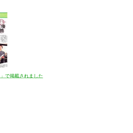
む」で掲載されました