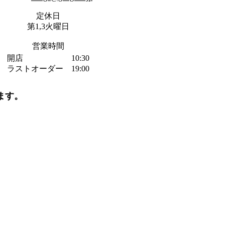
定休日
第1,3火曜日
営業時間
開店 10:30
ラストオーダー 19:00
ます。