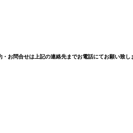
約・お問合せは上記の連絡先までお電話にてお願い致し