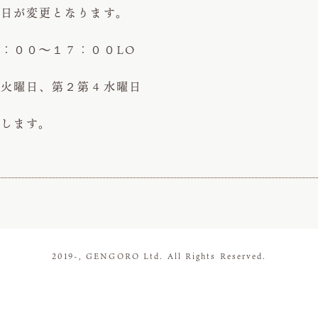
休日が変更となります。
：００～１７：００LO
火曜日、第２第４水曜日
いします。
2019-, GENGORO Ltd. All Rights Reserved.