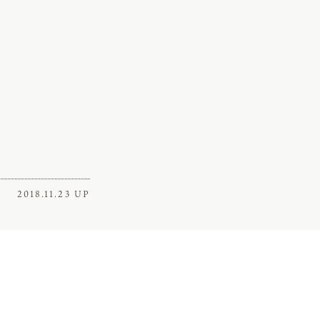
2018.11.23 UP