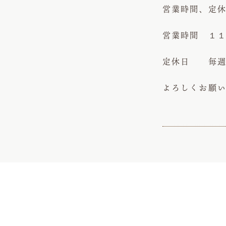
営業時間、定
営業時間 １１
定休日 毎週
よろしくお願