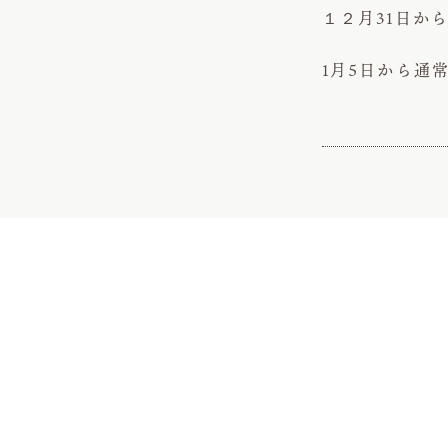
１２月31日か
1月5日から通