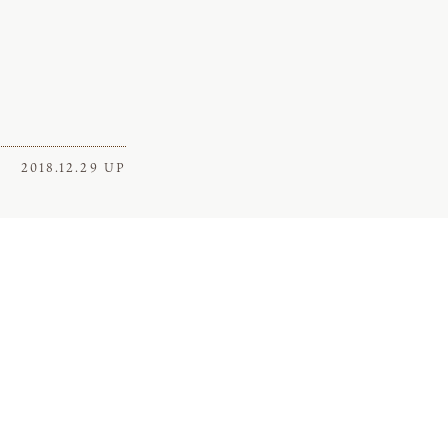
2018.12.29 UP