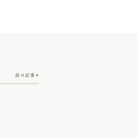
前の記事
