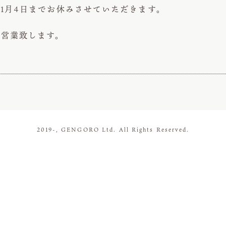
ら1月4日までお休みさせていただきます。
常営業致します。
2019-, GENGORO Ltd. All Rights Reserved.