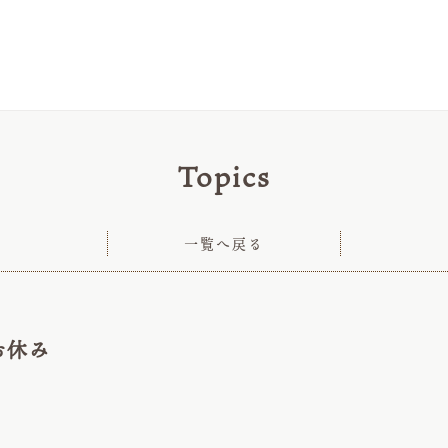
Topics
一覧へ戻る
お休み
み