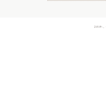
2019-,