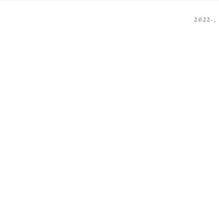
2022-,