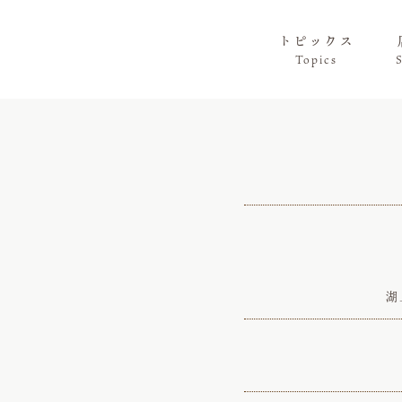
トピックス
Topics
湖