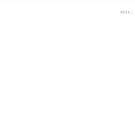
2021-,