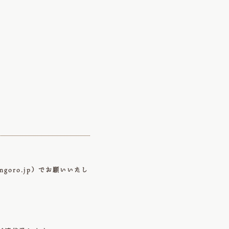
ngoro.jp
）でお願いいたし