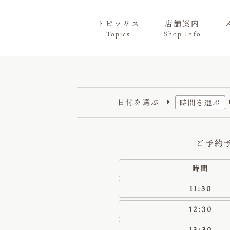
トピックス
店舗案内
Topics
Shop Info
日付を選ぶ
時間を選ぶ

時間
11:30
12:30
13:30