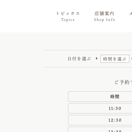
トピックス
店舗案内
Topics
Shop Info
日付を選ぶ
時間を選ぶ

時間
11:30
12:30
13:30