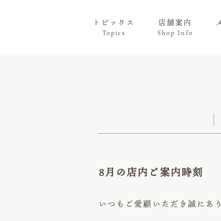
トピックス
店舗案内
Topics
Shop Info
8月の店内ご案内時刻
いつもご愛顧いただき誠にあ