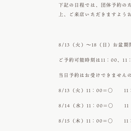
下記の日程では、団体予約の
上、ご来店いただきますよう
8/13（火）～18（日）お盆期
ご予約可能時刻は11：00、1
当日予約はお受けできません
8/13（火）11：00＝○ 11
8/14（水）11：00＝○ 11
8/15（木）11：00＝○ 11