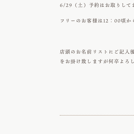
6/29（土）予約はお取りし
フリーのお客様は12：00頃
店頭のお名前リストにご記入
をお掛け致しますが何卒よろ