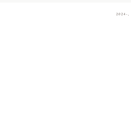
2024-,