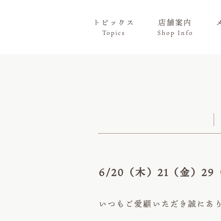
トピックス
店舗案内
Topics
Shop Info
6/20（木）21（金）2
いつもご愛顧いただき誠にあ