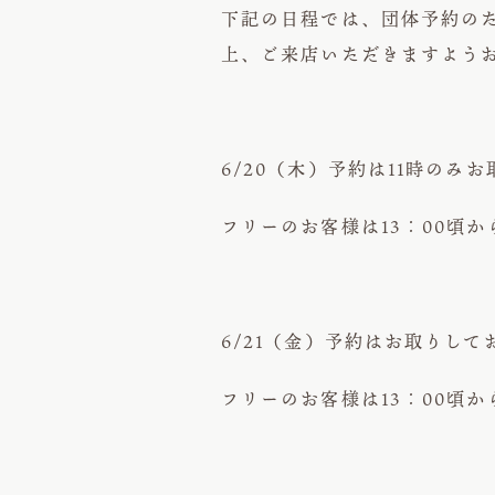
下記の日程では、団体予約の
上、ご来店いただきますよう
6/20（木）予約は11時のみ
フリーのお客様は13：00頃
6/21（金）予約はお取りして
フリーのお客様は13：00頃