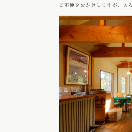
ご不便をおかけしますが、よ