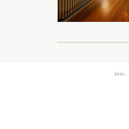
2023-,