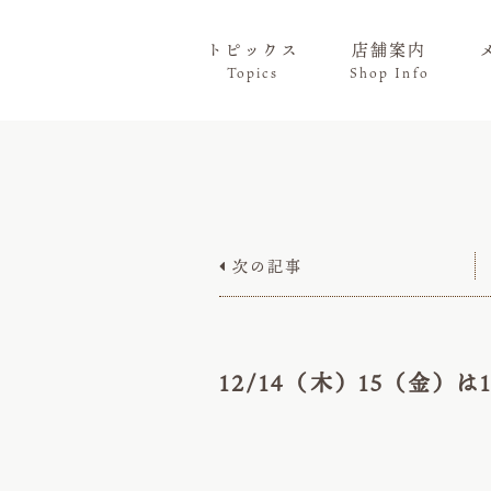
トピックス
店舗案内
Topics
Shop Info
次の記事

12/14（木）15（金）