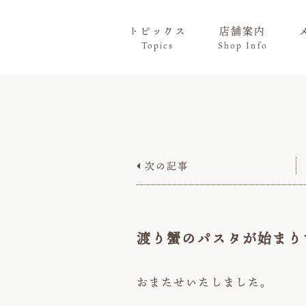
トピックス
店舗案内
Topics
Shop Info
次の記事

渡り蟹のパスタが始まり
おまたせいたしました。