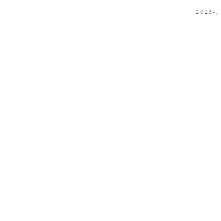
2023-,