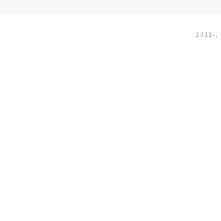
2022-,