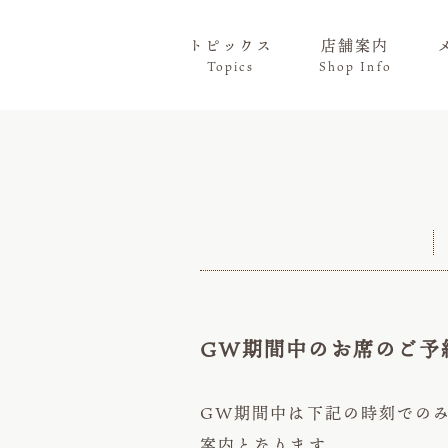
トピックス
店舗案内
Topics
Shop Info
GW期間中のお席のご予約
GW期間中は下記の時刻での
案内となります。