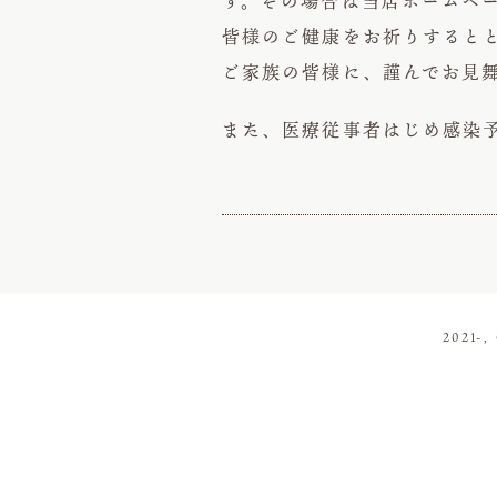
す。その場合は当店ホームペ
皆様のご健康をお祈りすると
ご家族の皆様に、謹んでお見
また、医療従事者はじめ感染
2021-,