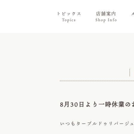
トピックス
店舗案内
Topics
Shop Info
8月30日より一時休業の
いつもターブルドゥリバージ