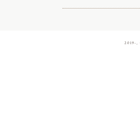
2019-,