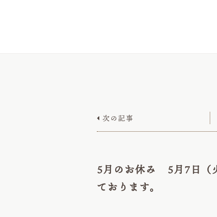
次の記事

5月のお休み 5月7日（
ております。