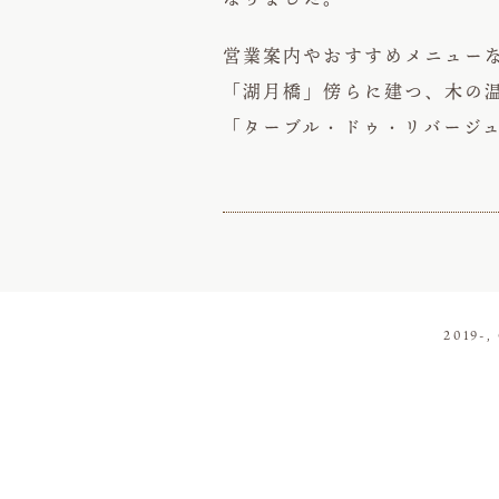
営業案内やおすすめメニュー
「湖月橋」傍らに建つ、木の
「ターブル・ドゥ・リバージ
2019-,